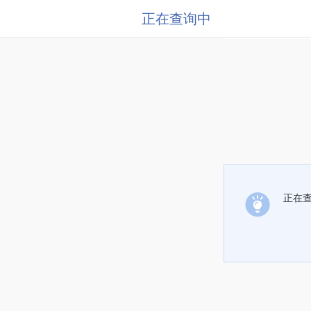
正在查询中
正在