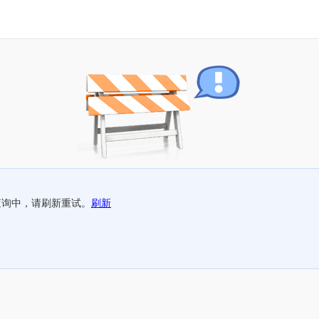
查询中，请刷新重试。
刷新