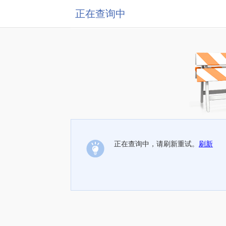
正在查询中
正在查询中，请刷新重试。
刷新